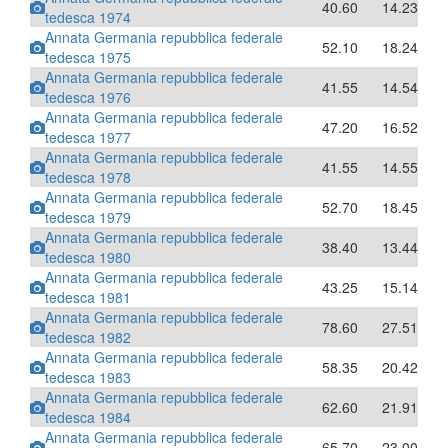
40.60
14.23
tedesca 1974
Annata Germania repubblica federale
52.10
18.24
tedesca 1975
Annata Germania repubblica federale
41.55
14.54
tedesca 1976
Annata Germania repubblica federale
47.20
16.52
tedesca 1977
Annata Germania repubblica federale
41.55
14.55
tedesca 1978
Annata Germania repubblica federale
52.70
18.45
tedesca 1979
Annata Germania repubblica federale
38.40
13.44
tedesca 1980
Annata Germania repubblica federale
43.25
15.14
tedesca 1981
Annata Germania repubblica federale
78.60
27.51
tedesca 1982
Annata Germania repubblica federale
58.35
20.42
tedesca 1983
Annata Germania repubblica federale
62.60
21.91
tedesca 1984
Annata Germania repubblica federale
65.70
23.00