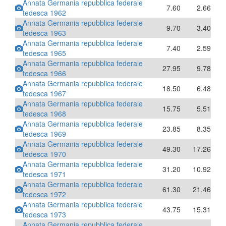
Annata Germania repubblica federale
7.60
2.66
tedesca 1962
Annata Germania repubblica federale
9.70
3.40
tedesca 1963
Annata Germania repubblica federale
7.40
2.59
tedesca 1965
Annata Germania repubblica federale
27.95
9.78
tedesca 1966
Annata Germania repubblica federale
18.50
6.48
tedesca 1967
Annata Germania repubblica federale
15.75
5.51
tedesca 1968
Annata Germania repubblica federale
23.85
8.35
tedesca 1969
Annata Germania repubblica federale
49.30
17.26
tedesca 1970
Annata Germania repubblica federale
31.20
10.92
tedesca 1971
Annata Germania repubblica federale
61.30
21.46
tedesca 1972
Annata Germania repubblica federale
43.75
15.31
tedesca 1973
Annata Germania repubblica federale