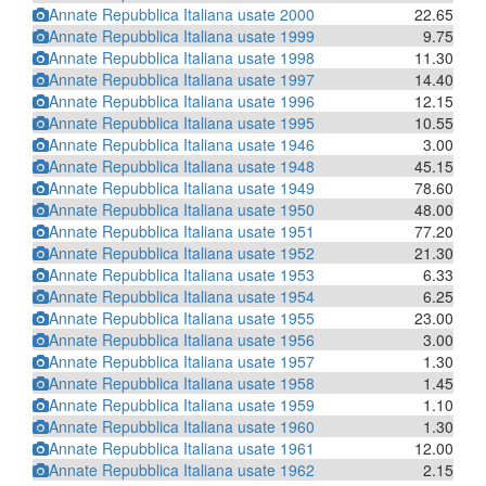
Annate Repubblica Italiana usate 2000
22.65
Annate Repubblica Italiana usate 1999
9.75
Annate Repubblica Italiana usate 1998
11.30
Annate Repubblica Italiana usate 1997
14.40
Annate Repubblica Italiana usate 1996
12.15
Annate Repubblica Italiana usate 1995
10.55
Annate Repubblica Italiana usate 1946
3.00
Annate Repubblica Italiana usate 1948
45.15
Annate Repubblica Italiana usate 1949
78.60
Annate Repubblica Italiana usate 1950
48.00
Annate Repubblica Italiana usate 1951
77.20
Annate Repubblica Italiana usate 1952
21.30
Annate Repubblica Italiana usate 1953
6.33
Annate Repubblica Italiana usate 1954
6.25
Annate Repubblica Italiana usate 1955
23.00
Annate Repubblica Italiana usate 1956
3.00
Annate Repubblica Italiana usate 1957
1.30
Annate Repubblica Italiana usate 1958
1.45
Annate Repubblica Italiana usate 1959
1.10
Annate Repubblica Italiana usate 1960
1.30
Annate Repubblica Italiana usate 1961
12.00
Annate Repubblica Italiana usate 1962
2.15