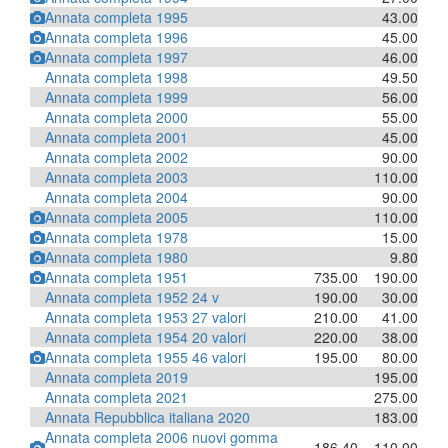
Annata completa 1995
43.00
Annata completa 1996
45.00
Annata completa 1997
46.00
Annata completa 1998
49.50
Annata completa 1999
56.00
Annata completa 2000
55.00
Annata completa 2001
45.00
Annata completa 2002
90.00
Annata completa 2003
110.00
Annata completa 2004
90.00
Annata completa 2005
110.00
Annata completa 1978
15.00
Annata completa 1980
9.80
Annata completa 1951
735.00
190.00
Annata completa 1952 24 v
190.00
30.00
Annata completa 1953 27 valori
210.00
41.00
Annata completa 1954 20 valori
220.00
38.00
Annata completa 1955 46 valori
195.00
80.00
Annata completa 2019
195.00
Annata completa 2021
275.00
Annata Repubblica italiana 2020
183.00
Annata completa 2006 nuovi gomma
186.40
110.00