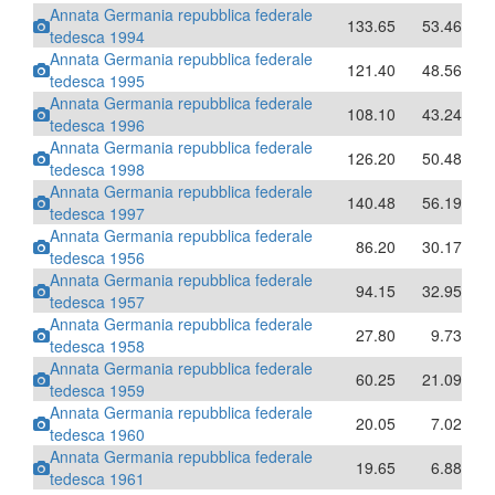
Annata Germania repubblica federale
133.65
53.46
tedesca 1994
Annata Germania repubblica federale
121.40
48.56
tedesca 1995
Annata Germania repubblica federale
108.10
43.24
tedesca 1996
Annata Germania repubblica federale
126.20
50.48
tedesca 1998
Annata Germania repubblica federale
140.48
56.19
tedesca 1997
Annata Germania repubblica federale
86.20
30.17
tedesca 1956
Annata Germania repubblica federale
94.15
32.95
tedesca 1957
Annata Germania repubblica federale
27.80
9.73
tedesca 1958
Annata Germania repubblica federale
60.25
21.09
tedesca 1959
Annata Germania repubblica federale
20.05
7.02
tedesca 1960
Annata Germania repubblica federale
19.65
6.88
tedesca 1961