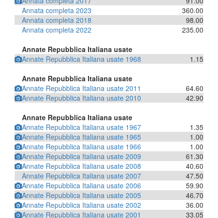
Annata completa 2017
91.00
Annata completa 2023
360.00
Annata completa 2018
98.00
Annata completa 2022
235.00
Annate Repubblica Italiana usate
Annate Repubblica Italiana usate 1968
1.15
Annate Repubblica Italiana usate
Annate Repubblica Italiana usate 2011
64.60
Annate Repubblica Italiana usate 2010
42.90
Annate Repubblica Italiana usate
Annate Repubblica Italiana usate 1967
1.35
Annate Repubblica Italiana usate 1965
1.00
Annate Repubblica Italiana usate 1966
1.00
Annate Repubblica Italiana usate 2009
61.30
Annate Repubblica Italiana usate 2008
40.60
Annate Repubblica Italiana usate 2007
47.50
Annate Repubblica Italiana usate 2006
59.90
Annate Repubblica Italiana usate 2005
46.70
Annate Repubblica Italiana usate 2002
36.00
Annate Repubblica Italiana usate 2001
33.05