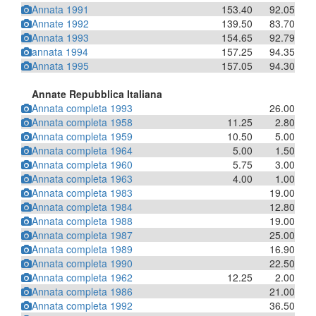
Annata 1991
153.40
92.05
Annate 1992
139.50
83.70
Annata 1993
154.65
92.79
annata 1994
157.25
94.35
Annata 1995
157.05
94.30
Annate Repubblica Italiana
Annata completa 1993
26.00
Annata completa 1958
11.25
2.80
Annata completa 1959
10.50
5.00
Annata completa 1964
5.00
1.50
Annata completa 1960
5.75
3.00
Annata completa 1963
4.00
1.00
Annata completa 1983
19.00
Annata completa 1984
12.80
Annata completa 1988
19.00
Annata completa 1987
25.00
Annata completa 1989
16.90
Annata completa 1990
22.50
Annata completa 1962
12.25
2.00
Annata completa 1986
21.00
Annata completa 1992
36.50